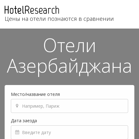
Цены на отели познаются в сравнении
Отели
Азербайджана
Место/название отеля
Дата заезда