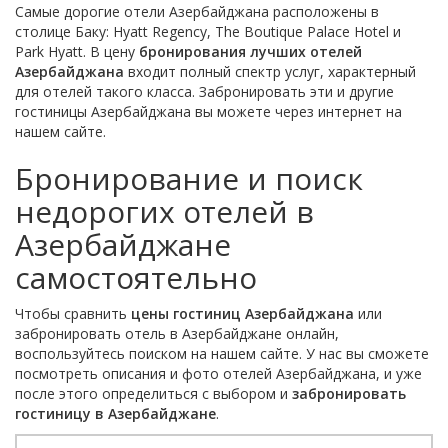
Самые дорогие отели Азербайджана расположены в
столице Баку: Hyatt Regency, The Boutique Palace Hotel и
Park Hyatt. В цену
бронирования лучших отелей
Азербайджана
входит полный спектр услуг, характерный
для отелей такого класса. Забронировать эти и другие
гостиницы Азербайджана вы можете через интернет на
нашем сайте.
Бронирование и поиск
недорогих отелей в
Азербайджане
самостоятельно
Чтобы сравнить
цены гостиниц Азербайджана
или
забронировать отель в Азербайджане онлайн,
воспользуйтесь поиском на нашем сайте. У нас вы сможете
посмотреть описания и фото отелей Азербайджана, и уже
после этого определиться с выбором и
забронировать
гостиницу в Азербайджане
.