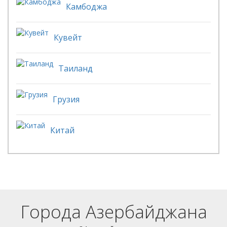
Камбоджа
Кувейт
Таиланд
Грузия
Китай
Города Азербайджана