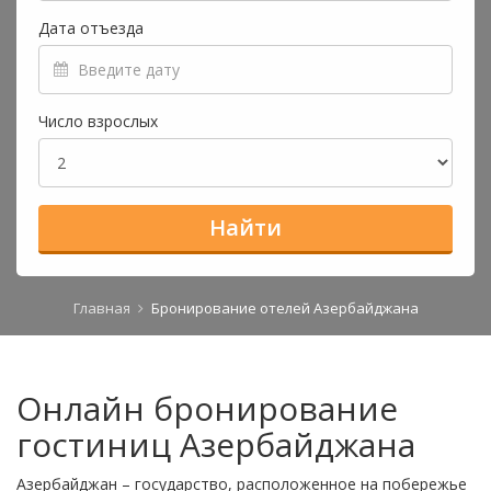
Дата отъезда
Число взрослых
Найти
Главная
Бронирование отелей Азербайджана
Онлайн бронирование
гостиниц Азербайджана
Азербайджан – государство, расположенное на побережье