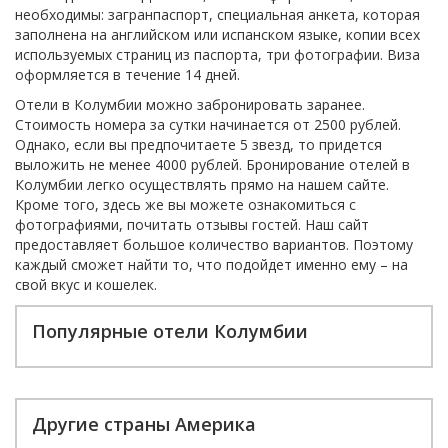
необходимы: загранпаспорт, специальная анкета, которая
заполнена на английском или испанском языке, копии всех
используемых страниц из паспорта, три фотографии. Виза
оформляется в течение 14 дней.
Отели в Колумбии можно забронировать заранее.
Стоимость номера за сутки начинается от 2500 рублей.
Однако, если вы предпочитаете 5 звезд, то придется
выложить не менее 4000 рублей. Бронирование отелей в
Колумбии легко осуществлять прямо на нашем сайте.
Кроме того, здесь же вы можете ознакомиться с
фотографиями, почитать отзывы гостей. Наш сайт
предоставляет большое количество вариантов. Поэтому
каждый сможет найти то, что подойдет именно ему – на
свой вкус и кошелек.
Популярные отели Колумбии
Другие страны Америка