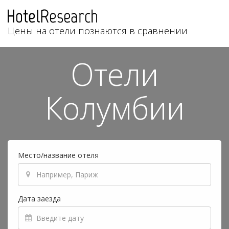
Цены на отели познаются в сравнении
Отели
Колумбии
Место/название отеля
Дата заезда