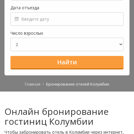
Дата отъезда
Число взрослых
Найти
Главная
Бронирование отелей Колумбии
Онлайн бронирование
гостиниц Колумбии
Чтобы забронировать отель в Колумбии через интернет,