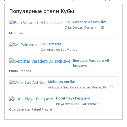
Популярные отели Кубы
Blau Varadero All Inclusive
Crta. De Las Morlas Km 15
Matanzas
Sol Palmeras
Carretera de Las Morlas
Iberostar Varadero All
Inclusive
Punta Frances
Melia Las Antillas
Autopista Sur, Carretera Las Morlas, Km. 14
Hotel Playa Pesquero
Playa Pesquero, Carretera a
Guardalavaca, Rafael Freyre