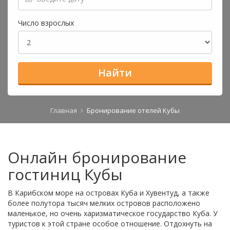
Число взрослых
Найти
Главная
Бронирование отелей Кубы
Онлайн бронирование
гостиниц Кубы
В Карибском море на островах Куба и Хувентуд, а также
более полутора тысяч мелких островов расположено
маленькое, но очень харизматическое государство Куба. У
туристов к этой стране особое отношение. Отдохнуть на