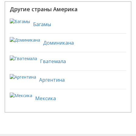
Другие страны Америка
Багамы
Доминикана
Гватемала
Аргентина
Мексика