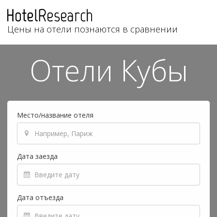
Цены на отели познаются в сравнении
Отели Кубы
Место/название отеля
Дата заезда
Дата отъезда