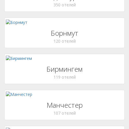
350 отелей
Борнмут
120 отелей
Бирмингем
119 отелей
Манчестер
107 отелей