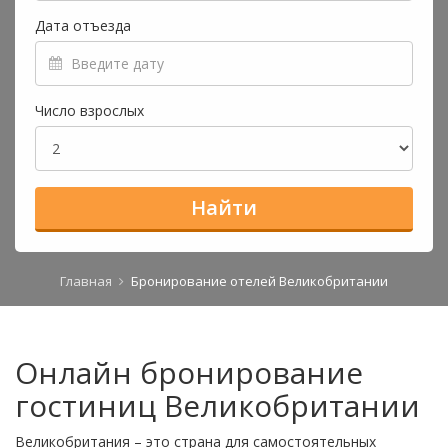
Дата отъезда
Число взрослых
Найти
Главная
Бронирование отелей Великобритании
Онлайн бронирование
гостиниц Великобритании
Великобритания – это страна для самостоятельных