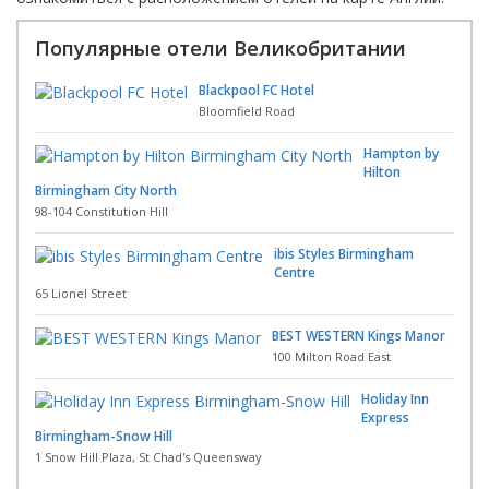
Популярные отели Великобритании
Blackpool FC Hotel
Bloomfield Road
Hampton by
Hilton
Birmingham City North
98-104 Constitution Hill
ibis Styles Birmingham
Centre
65 Lionel Street
BEST WESTERN Kings Manor
100 Milton Road East
Holiday Inn
Express
Birmingham-Snow Hill
1 Snow Hill Plaza, St Chad's Queensway