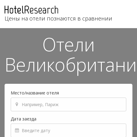
Цены на отели познаются в сравнении
Отели
Великобритан
Место/название отеля
Дата заезда