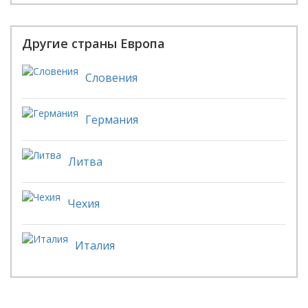
Другие страны Европа
Словения
Германия
Литва
Чехия
Италия