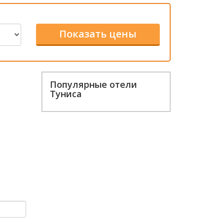
Популярные отели
Туниса