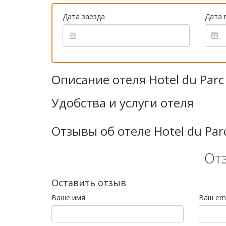
Дата заезда
Дата 
Описание отеля Hotel du Parc
Удобства и услуги отеля
Отзывы об отеле Hotel du Par
От
Оставить отзыв
Ваше имя
Ваш ema