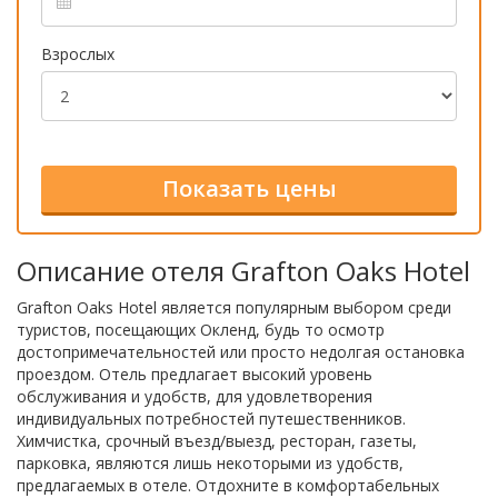
Взрослых
Описание отеля Grafton Oaks Hotel
Grafton Oaks Hotel является популярным выбором среди
туристов, посещающих Окленд, будь то осмотр
достопримечательностей или просто недолгая остановка
проездом. Отель предлагает высокий уровень
обслуживания и удобств, для удовлетворения
индивидуальных потребностей путешественников.
Химчистка, срочный въезд/выезд, ресторан, газеты,
парковка, являются лишь некоторыми из удобств,
предлагаемых в отеле. Отдохните в комфортабельных