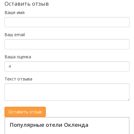
Оставить отзыв
Ваше имя
Ваш email
Ваша оценка
Текст отзыва
Популярные отели Окленда