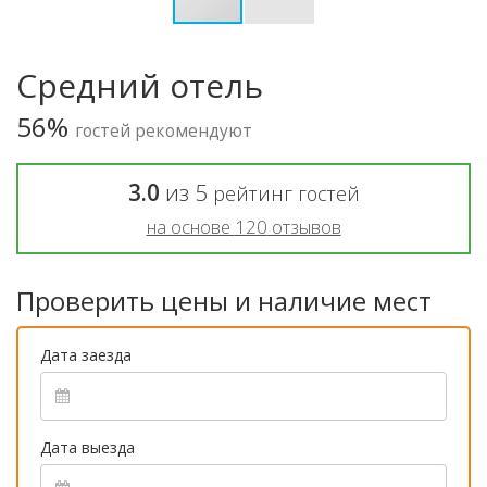
Средний отель
56%
гостей рекомендуют
3.0
из
5
рейтинг гостей
на основе
120
отзывов
Проверить цены и наличие мест
Дата заезда
Дата выезда