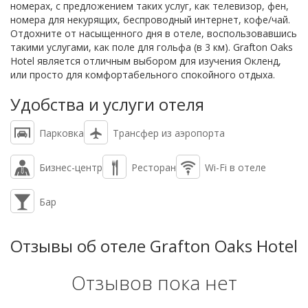
номерах, с предложением таких услуг, как телевизор, фен,
номера для некурящих, беспроводный интернет, кофе/чай.
Отдохните от насыщенного дня в отеле, воспользовавшись
такими услугами, как поле для гольфа (в 3 км). Grafton Oaks
Hotel является отличным выбором для изучения Окленд,
или просто для комфортабельного спокойного отдыха.
Удобства и услуги отеля
Парковка
Трансфер из аэропорта
Бизнес-центр
Ресторан
Wi-Fi в отеле
Бар
Отзывы об отеле Grafton Oaks Hotel
Отзывов пока нет