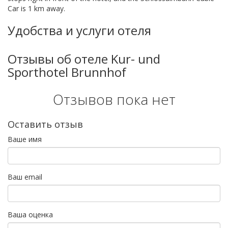
Car is 1 km away.
Удобства и услуги отеля
Отзывы об отеле Kur- und
Sporthotel Brunnhof
Отзывов пока нет
Оставить отзыв
Ваше имя
Ваш email
Ваша оценка