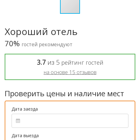
Хороший отель
70%
гостей рекомендуют
3.7
из
5
рейтинг гостей
на основе
15
отзывов
Проверить цены и наличие мест
Дата заезда
Дата выезда