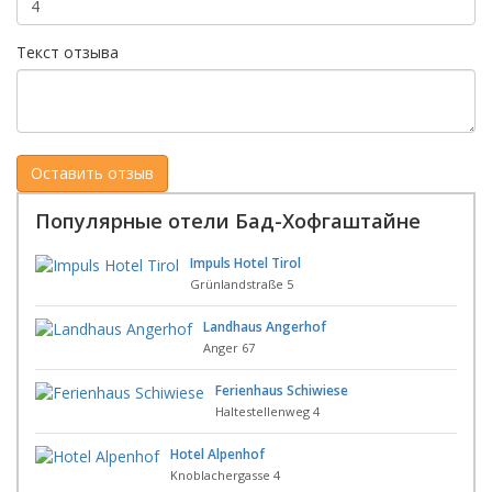
Текст отзыва
Популярные отели Бад-Хофгаштайне
Impuls Hotel Tirol
Grünlandstraße 5
Landhaus Angerhof
Anger 67
Ferienhaus Schiwiese
Haltestellenweg 4
Hotel Alpenhof
Knoblachergasse 4