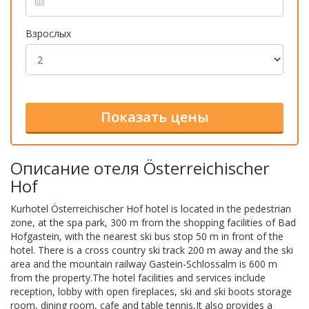
Взрослых
Описание отеля Österreichischer
Hof
Kurhotel Österreichischer Hof hotel is located in the pedestrian
zone, at the spa park, 300 m from the shopping facilities of Bad
Hofgastein, with the nearest ski bus stop 50 m in front of the
hotel. There is a cross country ski track 200 m away and the ski
area and the mountain railway Gastein-Schlossalm is 600 m
from the property.The hotel facilities and services include
reception, lobby with open fireplaces, ski and ski boots storage
room, dining room, cafe and table tennis,It also provides a