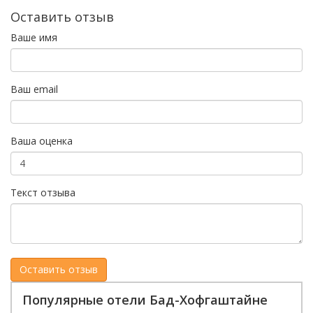
Оставить отзыв
Ваше имя
Ваш email
Ваша оценка
Текст отзыва
Популярные отели Бад-Хофгаштайне