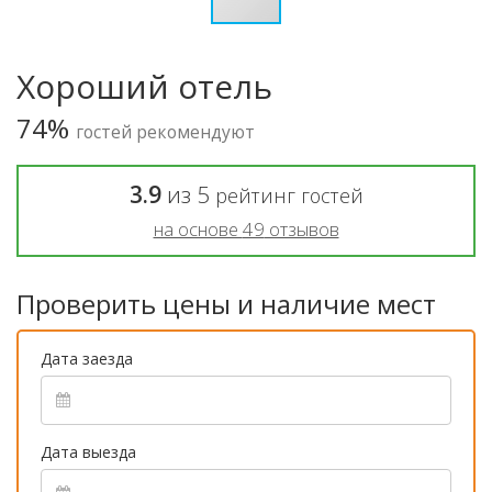
Хороший отель
74%
гостей рекомендуют
3.9
из
5
рейтинг гостей
на основе
49
отзывов
Проверить цены и наличие мест
Дата заезда
Дата выезда