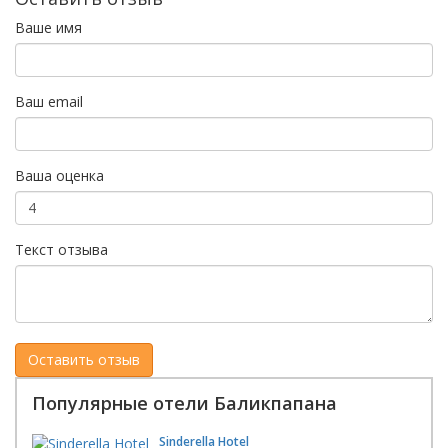
Ваше имя
Ваш email
Ваша оценка
Текст отзыва
Популярные отели Баликпапана
Sinderella Hotel