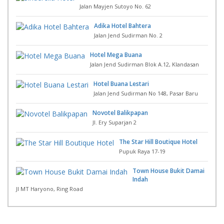
Jalan Mayjen Sutoyo No. 62
Adika Hotel Bahtera
Jalan Jend Sudirman No. 2
Hotel Mega Buana
Jalan Jend Sudirman Blok A.12, Klandasan
Hotel Buana Lestari
Jalan Jend Sudirman No 148, Pasar Baru
Novotel Balikpapan
Jl. Ery Suparjan 2
The Star Hill Boutique Hotel
Pupuk Raya 17-19
Town House Bukit Damai
Indah
Jl MT Haryono, Ring Road