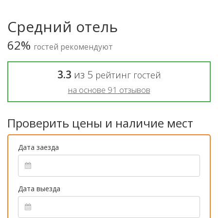
Средний отель
62%
гостей рекомендуют
3.3
из
5
рейтинг гостей
на основе
91
отзывов
Проверить цены и наличие мест
Дата заезда
Дата выезда