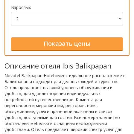
Взрослых
Описание отеля Ibis Balikpapan
Novotel Balikpapan Hotel имеет идеальное расположение в
Баликпапан и подходит для деловых людей и туристов.
Отель предлагает высокий уровень обслуживания и
удобств, для удовлетворения индивидуальных
потребностей путешественников. Комната для
переговоров и мероприятий, ресторан, няня,
обслуживание, услуги прачечной включены в список
удобств, доступными для гостей. Все номера элегантно
обставлены мебелью и оснащены необходимыми
удобствами. Отель предлагает широкий спектр услуг для