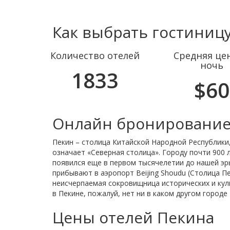
Как выбрать гостиницу
Количество отелей
Средняя цен
ночь
1833
$60
Онлайн бронирование
Пекин – столица Китайской Народной Республики,
означает «Северная столица». Городу почти 900 
появился еще в первом тысячелетии до нашей эр
прибывают в аэропорт Beijing Shoudu (Столица Пе
неисчерпаемая сокровищница исторических и кул
в Пекине, пожалуй, нет ни в каком другом городе 
Цены отелей Пекина