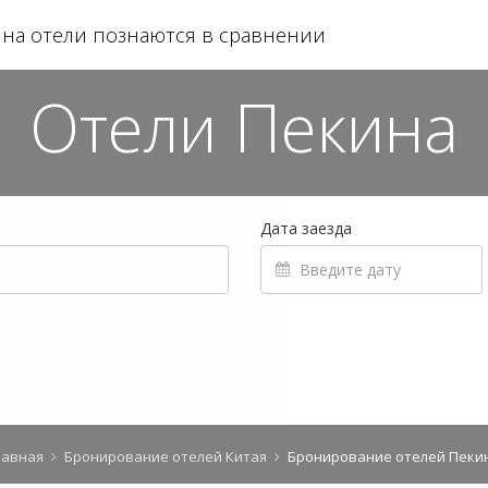
на отели познаются в сравнении
Отели Пекина
Дата заезда
лавная
Бронирование отелей Китая
Бронирование отелей Пеки