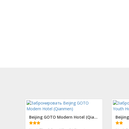
Beijing GOTO Modern Hotel (Qianmen)
Beijin