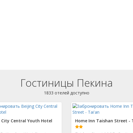
Гостиницы Пекина
1833 отелей доступно
g City Central Youth Hotel
Home Inn Taishan Street - 