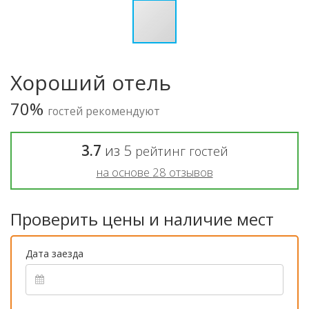
Хороший отель
70%
гостей рекомендуют
3.7
из
5
рейтинг гостей
на основе
28
отзывов
Проверить цены и наличие мест
Дата заезда