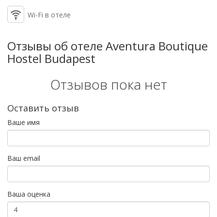
Wi-Fi в отеле
Отзывы об отеле Aventura Boutique
Hostel Budapest
Отзывов пока нет
Оставить отзыв
Ваше имя
Ваш email
Ваша оценка