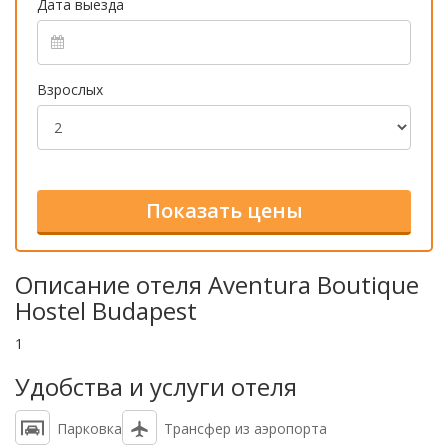
Дата выезда
Взрослых
Описание отеля Aventura Boutique
Hostel Budapest
1
Удобства и услуги отеля
Парковка
Трансфер из аэропорта