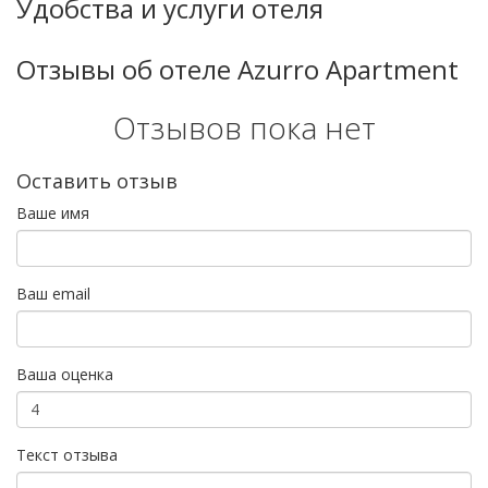
Удобства и услуги отеля
Отзывы об отеле Azurro Apartment
Отзывов пока нет
Оставить отзыв
Ваше имя
Ваш email
Ваша оценка
Текст отзыва