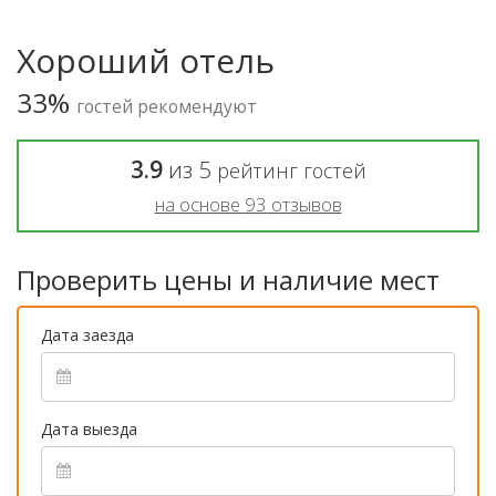
Хороший отель
33%
гостей рекомендуют
3.9
из
5
рейтинг гостей
на основе
93
отзывов
Проверить цены и наличие мест
Дата заезда
Дата выезда