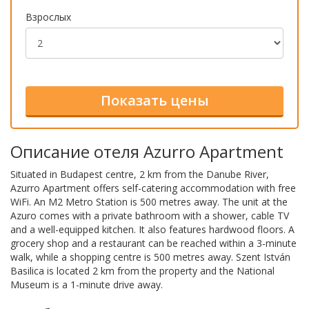
Взрослых
Описание отеля Azurro Apartment
Situated in Budapest centre, 2 km from the Danube River,
Azurro Apartment offers self-catering accommodation with free
WiFi. An M2 Metro Station is 500 metres away. The unit at the
Azuro comes with a private bathroom with a shower, cable TV
and a well-equipped kitchen. It also features hardwood floors. A
grocery shop and a restaurant can be reached within a 3-minute
walk, while a shopping centre is 500 metres away. Szent István
Basilica is located 2 km from the property and the National
Museum is a 1-minute drive away.