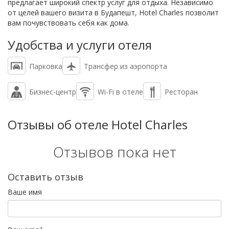
предлагает широкий спектр услуг для отдыха. Независимо
от целей вашего визита в Будапешт, Hotel Charles позволит
вам почувствовать себя как дома.
Удобства и услуги отеля
Парковка
Трансфер из аэропорта
Бизнес-центр
Wi-Fi в отеле
Ресторан
Отзывы об отеле Hotel Charles
Отзывов пока нет
Оставить отзыв
Ваше имя