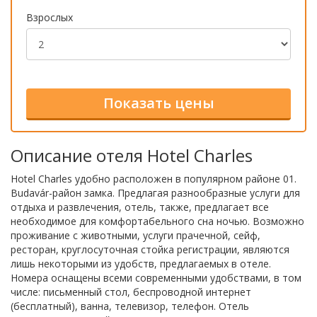
Взрослых
Описание отеля Hotel Charles
Hotel Charles удобно расположен в популярном районе 01.
Budavár-район замка. Предлагая разнообразные услуги для
отдыха и развлечения, отель, также, предлагает все
необходимое для комфортабельного сна ночью. Возможно
проживание с животными, услуги прачечной, сейф,
ресторан, круглосуточная стойка регистрации, являются
лишь некоторыми из удобств, предлагаемых в отеле.
Номера оснащены всеми современными удобствами, в том
числе: письменный стол, беспроводной интернет
(бесплатный), ванна, телевизор, телефон. Отель