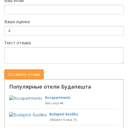
Ваш email
Ваша оценка
Текст отзыва
Популярные отели Будапешта
Rozapartments
Váci utca 44.
Budapest Bazilika
Oktober 6 utca 15.