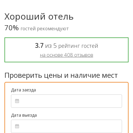
Хороший отель
70%
гостей рекомендуют
3.7
из
5
рейтинг гостей
на основе
408
отзывов
Проверить цены и наличие мест
Дата заезда
Дата выезда