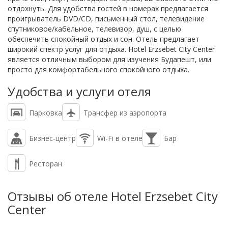
отдохнуть. Для удобства гостей в номерах предлагается
проигрыватель DVD/CD, письменный стол, телевидение
спутниковое/кабельное, телевизор, душ, с целью
обеспечить спокойный отдых и сон. Отель предлагает
широкий спектр услуг для отдыха. Hotel Erzsebet City Center
является отличным выбором для изучения Будапешт, или
просто для комфортабельного спокойного отдыха.
Удобства и услуги отеля
Парковка
Трансфер из аэропорта
Бизнес-центр
Wi-Fi в отеле
Бар
Ресторан
Отзывы об отеле Hotel Erzsebet City
Center