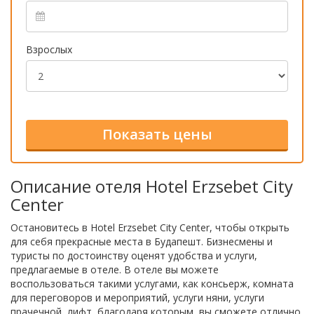
Взрослых
Описание отеля Hotel Erzsebet City
Center
Остановитесь в Hotel Erzsebet City Center, чтобы открыть
для себя прекрасные места в Будапешт. Бизнесмены и
туристы по достоинству оценят удобства и услуги,
предлагаемые в отеле. В отеле вы можете
воспользоваться такими услугами, как консьерж, комната
для переговоров и мероприятий, услуги няни, услуги
прачечной, лифт, благодаря которым, вы сможете отлично