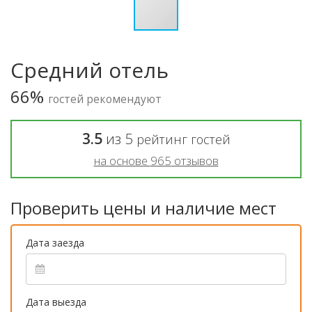
Средний отель
66%
гостей рекомендуют
3.5
из
5
рейтинг гостей
на основе
965
отзывов
Проверить цены и наличие мест
Дата заезда
Дата выезда