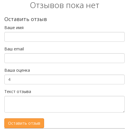
Отзывов пока нет
Оставить отзыв
Ваше имя
Ваш email
Ваша оценка
Текст отзыва