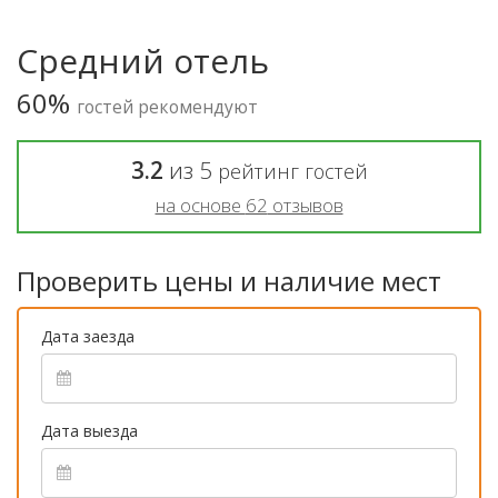
Средний отель
60%
гостей рекомендуют
3.2
из
5
рейтинг гостей
на основе
62
отзывов
Проверить цены и наличие мест
Дата заезда
Дата выезда