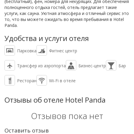
(бесплатный), фен, номера для некурящих. Для обеспечения
полноценного отдыха гостей, отель предлагает такие
услуги, как сауна. Уютная атмосфера и отличный сервис это
то, что вы можете ожидать во время пребывания в Hotel
Panda.
Удобства и услуги отеля
Парковка
Фитнес центр
Трансфер из аэропорта
Бизнес-центр
Бар
Ресторан
Wi-Fi в отеле
Отзывы об отеле Hotel Panda
Отзывов пока нет
Оставить отзыв