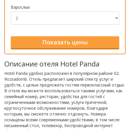
Взрослых
Описание отеля Hotel Panda
Hotel Panda удобно расположен в популярном районе 02.
Rozsadomb. Отель предлагает широкий спектр услуг и
удобств, с целью предложить гостям первоклассный отдых.
В отеле вы можете воспользоваться такими услугами, как
семейный номер, ресторан, удобства для гостей с
ограниченными возможностями, услуги прачечной,
круглосуточное обслуживание номеров, благодаря
которым, вы сможете отлично отдохнуть. Номера
оснащены всеми современными удобствами, в том числе:
письменный стол, телевизор, беспроводной интернет