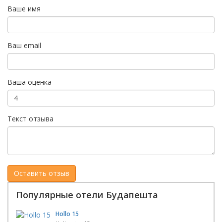
Ваше имя
Ваш email
Ваша оценка
Текст отзыва
Популярные отели Будапешта
Hollo 15