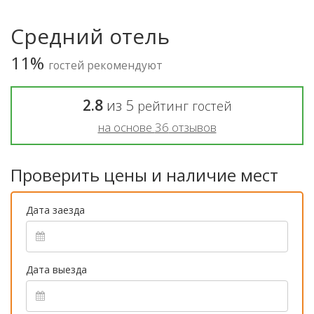
Средний отель
11%
гостей рекомендуют
2.8
из
5
рейтинг гостей
на основе
36
отзывов
Проверить цены и наличие мест
Дата заезда
Дата выезда