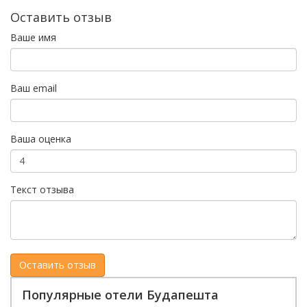
Оставить отзыв
Ваше имя
Ваш email
Ваша оценка
Текст отзыва
Популярные отели Будапешта