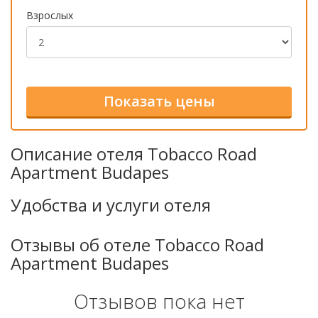
Взрослых
Описание отеля Tobacco Road
Apartment Budapes
Удобства и услуги отеля
Отзывы об отеле Tobacco Road
Apartment Budapes
Отзывов пока нет