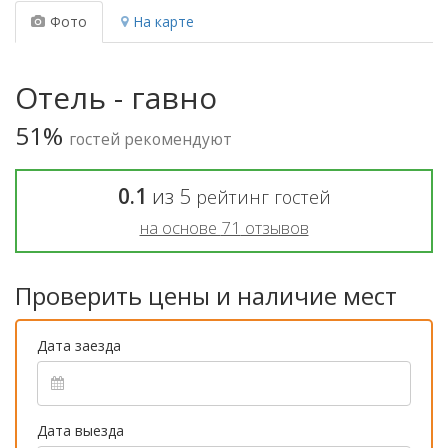
Фото
На карте
Отель - гавно
51%
гостей рекомендуют
0.1
из
5
рейтинг гостей
на основе
71
отзывов
Проверить цены и наличие мест
Дата заезда
Дата выезда