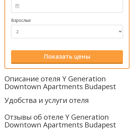
Взрослых
Описание отеля Y Generation
Downtown Apartments Budapest
Удобства и услуги отеля
Отзывы об отеле Y Generation
Downtown Apartments Budapest