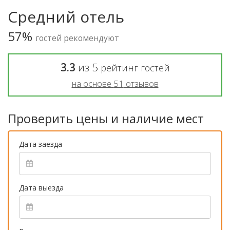
Средний отель
57%
гостей рекомендуют
3.3
из
5
рейтинг гостей
на основе
51
отзывов
Проверить цены и наличие мест
Дата заезда
Дата выезда