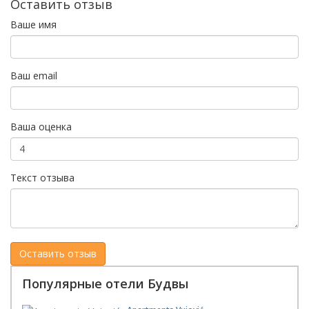
Оставить отзыв
Ваше имя
Ваш email
Ваша оценка
Текст отзыва
Популярные отели Будвы