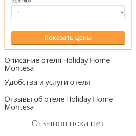
Взрослых
Описание отеля Holiday Home
Montesa
Удобства и услуги отеля
Отзывы об отеле Holiday Home
Montesa
Отзывов пока нет