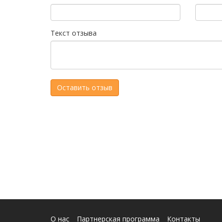
Текст отзыва
О нас
Партнерская программа
Контакты