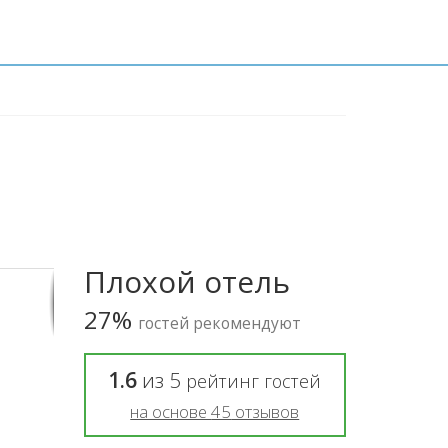
Плохой отель
27%
гостей рекомендуют
1.6
из
5
рейтинг гостей
на основе
45
отзывов