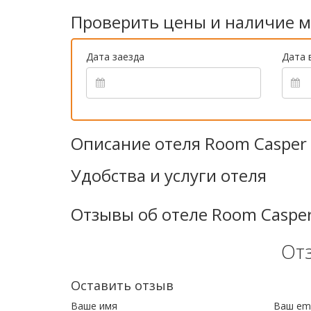
Проверить цены и наличие м
Дата заезда
Дата 
Описание отеля Room Casper
Удобства и услуги отеля
Отзывы об отеле Room Casper
От
Оставить отзыв
Ваше имя
Ваш ema