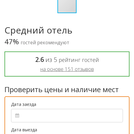
Средний отель
47%
гостей рекомендуют
2.6
из
5
рейтинг гостей
на основе
151
отзывов
Проверить цены и наличие мест
Дата заезда
Дата выезда