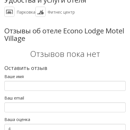
Парковка
Фитнес центр
Отзывы об отеле Econo Lodge Motel
Village
Отзывов пока нет
Оставить отзыв
Ваше имя
Ваш email
Ваша оценка