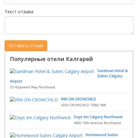
Текст отзыва
Популярные отели Калгарей
Sandman Hotel &
Suites Calgary
Airport
25 Hopewell Way Northeast
INN ON CROWCHILD
5353 CROWCHILD TRAIL NW
Days Inn Calgary Northwest
4420 16th Avenue Northwest
Homewood Suites