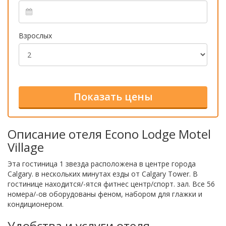
Взрослых
Описание отеля Econo Lodge Motel
Village
Эта гостиница 1 звезда расположена в центре города
Calgary. в нескольких минутах езды от Calgary Tower. В
гостинице находится/-ятся фитнес центр/спорт. зал. Все 56
номера/-ов оборудованы феном, набором для глажки и
кондиционером.
Удобства и услуги отеля