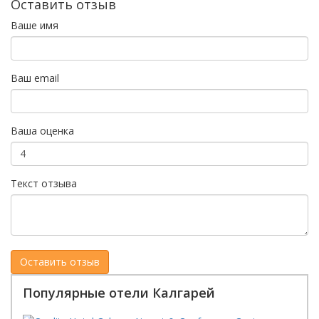
Оставить отзыв
Ваше имя
Ваш email
Ваша оценка
Текст отзыва
Популярные отели Калгарей