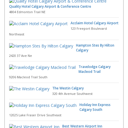
Quality Hotel Calgary Airport & Conference Centre
4804 Edmonton Trail NE
Acclaim Hotel Calgary Airport
123 Freeport Boulevard
Northeast
Hampton Stes By Hilton
Calgary
2420 37 Ave Ne
Travelodge Calgary
Macleod Trail
9206 Macleod Trail South
The Westin Calgary
320 4th Avenue Southwest
Holiday Inn Express
Calgary South
12025 Lake Fraser Drive Southeast
Best Western Airport Inn