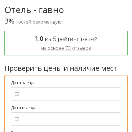
Отель - гавно
3%
гостей рекомендуют
1.0
из
5
рейтинг гостей
на основе
73
отзывов
Проверить цены и наличие мест
Дата заезда
Дата выезда