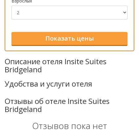
Взрослых
Описание отеля Insite Suites
Bridgeland
Удобства и услуги отеля
Отзывы об отеле Insite Suites
Bridgeland
Отзывов пока нет