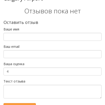
Отзывов пока нет
Оставить отзыв
Ваше имя
Ваш email
Ваша оценка
Текст отзыва