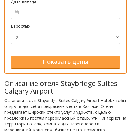
Дата выезда
Взрослых
Описание отеля Staybridge Suites -
Calgary Airport
Остановитесь в Staybridge Suites Calgary Airport Hotel, чтобы
открыть для себя прекрасные места в Калгари. Отель
предлагает широкий спектр услуг и удобств, с целью
предложить гостям первоклассный отдых. Wi-Fi интернет на
территории отеля, комната для переговоров и
мероприятий, консьерж, бизнес-центр, возможно