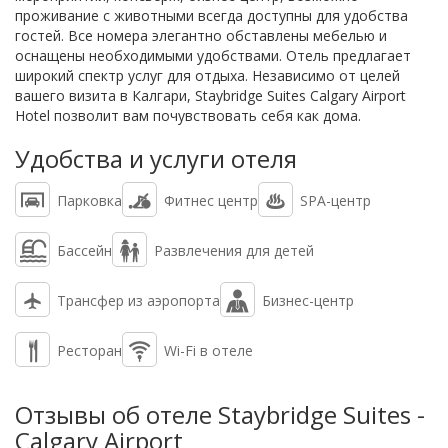
проживание с животными всегда доступны для удобства
гостей. Все номера элегантно обставлены мебелью и
оснащены необходимыми удобствами. Отель предлагает
широкий спектр услуг для отдыха. Независимо от целей
вашего визита в Калгари, Staybridge Suites Calgary Airport
Hotel позволит вам почувствовать себя как дома.
Удобства и услуги отеля
Парковка
Фитнес центр
SPA-центр
Бассейн
Развлечения для детей
Трансфер из аэропорта
Бизнес-центр
Ресторан
Wi-Fi в отеле
Отзывы об отеле Staybridge Suites -
Calgary Airport