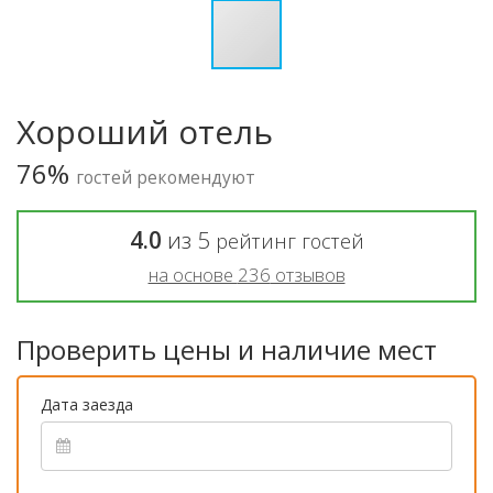
Хороший отель
76%
гостей рекомендуют
4.0
из
5
рейтинг гостей
на основе
236
отзывов
Проверить цены и наличие мест
Дата заезда