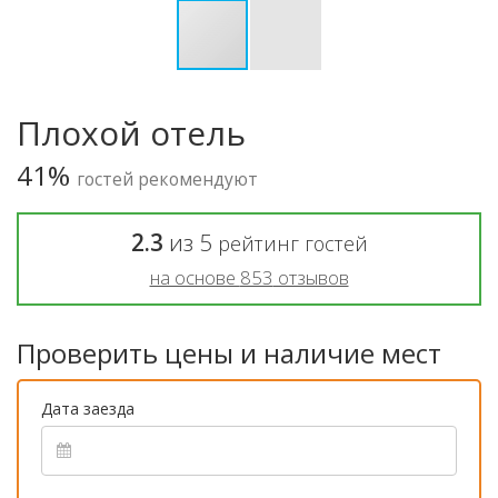
Плохой отель
41%
гостей рекомендуют
2.3
из
5
рейтинг гостей
на основе
853
отзывов
Проверить цены и наличие мест
Дата заезда