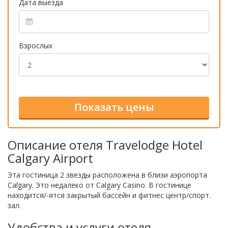
Дата выезда
Взрослых
Описание отеля Travelodge Hotel
Calgary Airport
Эта гостиница 2 звезды расположена в близи аэропорта
Calgary. Это недалеко от Calgary Casino. В гостинице
находится/-ятся закрытый бассейн и фитнес центр/спорт.
зал.
Удобства и услуги отеля