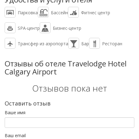
Парковка
Бассейн
Фитнес центр
SPA-центр
Бизнес-центр
Трансфер из аэропорта
Бар
Ресторан
Отзывы об отеле Travelodge Hotel
Calgary Airport
Отзывов пока нет
Оставить отзыв
Ваше имя
Ваш email