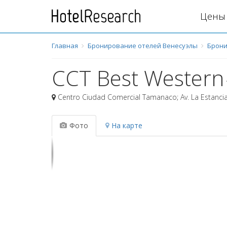
Цены 
Главная
Бронирование отелей Венесуэлы
Брони
CCT Best Western
Centro Ciudad Comercial Tamanaco; Av. La Estanci
Фото
На карте