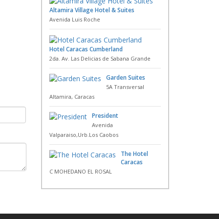
Altamira Village Hotel & Suites
Avenida Luis Roche
Hotel Caracas Cumberland
2da. Av. Las Delicias de Sabana Grande
Garden Suites
5A Transversal
Altamira, Caracas
President
Avenida
Valparaiso,Urb.Los Caobos
The Hotel
Caracas
C MOHEDANO EL ROSAL