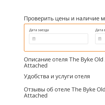
Проверить цены и наличие м
Дата заезда
Дата 
Описание отеля The Byke Old A
Attached
Удобства и услуги отеля
Отзывы об отеле The Byke Old 
Attached