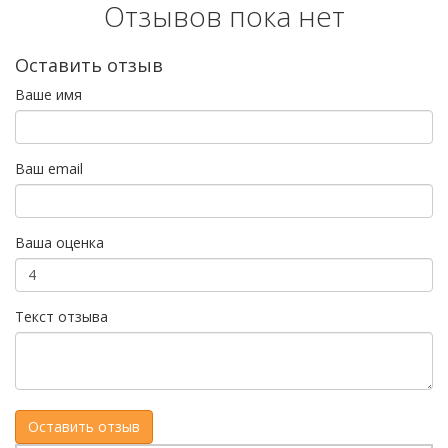
Отзывов пока нет
Оставить отзыв
Ваше имя
Ваш email
Ваша оценка
Текст отзыва