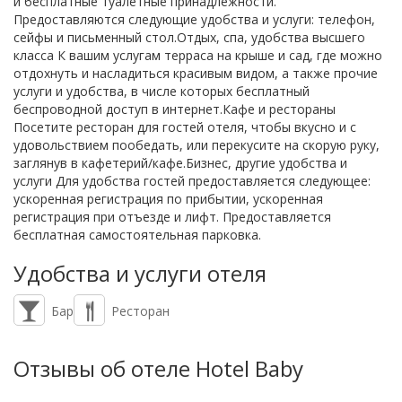
и бесплатные туалетные принадлежности.
Предоставляются следующие удобства и услуги: телефон,
сейфы и письменный стол.Отдых, спа, удобства высшего
класса К вашим услугам терраса на крыше и сад, где можно
отдохнуть и насладиться красивым видом, а также прочие
услуги и удобства, в числе которых бесплатный
беспроводной доступ в интернет.Кафе и рестораны
Посетите ресторан для гостей отеля, чтобы вкусно и с
удовольствием пообедать, или перекусите на скорую руку,
заглянув в кафетерий/кафе.Бизнес, другие удобства и
услуги Для удобства гостей предоставляется следующее:
ускоренная регистрация по прибытии, ускоренная
регистрация при отъезде и лифт. Предоставляется
бесплатная самостоятельная парковка.
Удобства и услуги отеля
Бар
Ресторан
Отзывы об отеле Hotel Baby