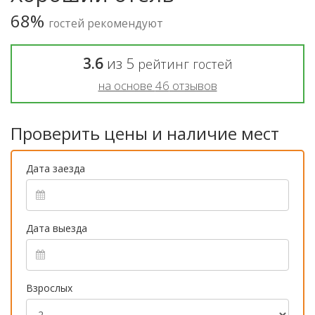
68%
гостей рекомендуют
3.6
из
5
рейтинг гостей
на основе
46
отзывов
Проверить цены и наличие мест
Дата заезда
Дата выезда
Взрослых