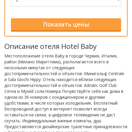
Описание отеля Hotel Baby
Местоположение отеля Baby в городе Червия, Италия,
район (Милано Мариттима), располагается всего в
нескольких минутах от следующих
достопримечательностей и объектов: Минигольф Centrale
и Sala Giochi Hippy. Отель находится вблизи следующих
достопримечательностей и объектов: Adriatic Golf Club
Cervia и Музей соли.Номера Почувствуйте себя как дома в
одном из 36 номеров с кондиционером и другими
удобствами, в числе которых холодильник. Бесплатный
беспроводной доступ в интернет позволит всегда
оставаться на связи, а цифровое телевидение не даст
скучать. Индивидуальные ванные комнаты, душ.
Предоставляются дизайнерские туалетные принадлежности