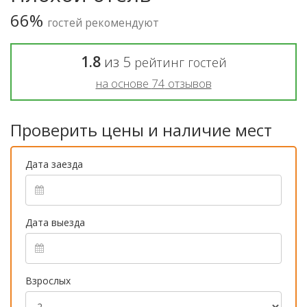
66%
гостей рекомендуют
1.8
из
5
рейтинг гостей
на основе
74
отзывов
Проверить цены и наличие мест
Дата заезда
Дата выезда
Взрослых