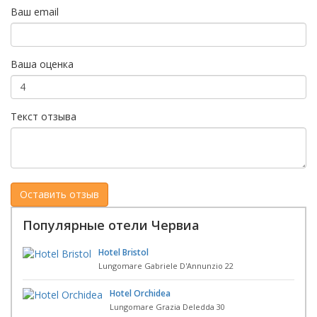
Ваш email
Ваша оценка
Текст отзыва
Популярные отели Червиа
Hotel Bristol
Lungomare Gabriele D'Annunzio 22
Hotel Orchidea
Lungomare Grazia Deledda 30