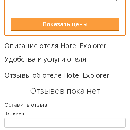
Описание отеля Hotel Explorer
Удобства и услуги отеля
Отзывы об отеле Hotel Explorer
Отзывов пока нет
Оставить отзыв
Ваше имя