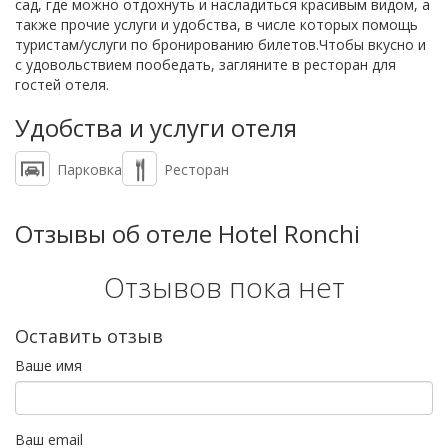
сад, где можно отдохнуть и насладиться красивым видом, а
также прочие услуги и удобства, в числе которых помощь
туристам/услуги по бронированию билетов.Чтобы вкусно и
с удовольствием пообедать, загляните в ресторан для
гостей отеля.
Удобства и услуги отеля
Парковка
Ресторан
Отзывы об отеле Hotel Ronchi
Отзывов пока нет
Оставить отзыв
Ваше имя
Ваш email