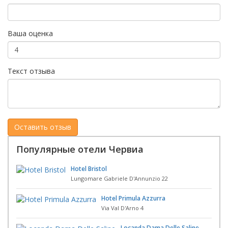
Ваша оценка
Текст отзыва
Популярные отели Червиа
Hotel Bristol
Lungomare Gabriele D'Annunzio 22
Hotel Primula Azzurra
Via Val D'Arno 4
Locanda Dama Delle Saline