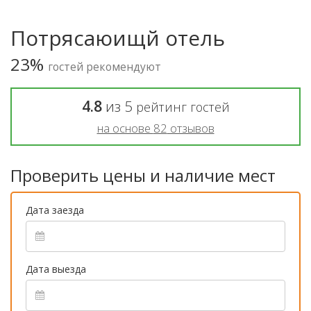
Потрясаюищй отель
23%
гостей рекомендуют
4.8
из
5
рейтинг гостей
на основе
82
отзывов
Проверить цены и наличие мест
Дата заезда
Дата выезда