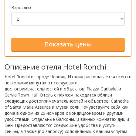
Взрослых
Описание отеля Hotel Ronchi
Hotel Ronchi в городе Червия, Италия располагается всего в
нескольких минутах от следующих
достопримечательностей и объектов: Piazza Garibaldi и
Cervia Town Hall. Отель с пляжем находится вблизи
следующих достопримечательностей и объектов: Cathedral
of Santa Maria Assunta и Музей соли.Почувствуйте себя как
дома в одном из 25 номеров с кондиционером и другими
удобствами. Отдельные балконы. В ванных комнатах душ и
фен. Предоставляются следующие удобства и услуги:
сейфы, а также (по запросу) холодильник.К вашим услугам