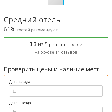
Средний отель
61%
гостей рекомендуют
3.3
из
5
рейтинг гостей
на основе
14
отзывов
Проверить цены и наличие мест
Дата заезда
Дата выезда