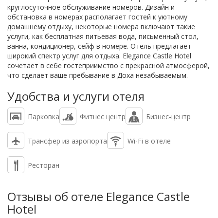
круглосуточное обслуживание номеров. Дизайн и
обстановка в номерах располагает гостей к уютному
домашнему отдыху, некоторые номера включают такие
услуги, как бесплатная питьевая вода, письменный стол,
ванна, кондиционер, сейф в номере. Отель предлагает
широкий спектр услуг для отдыха. Elegance Castle Hotel
сочетает в себе гостеприимство с прекрасной атмосферой,
что сделает ваше пребывание в Доха незабываемым.
Удобства и услуги отеля
Парковка
Фитнес центр
Бизнес-центр
Трансфер из аэропорта
Wi-Fi в отеле
Ресторан
Отзывы об отеле Elegance Castle
Hotel