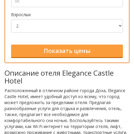
Взрослых
Описание отеля Elegance Castle
Hotel
Расположенный в отличном районе города Доха, Elegance
Castle Hotel, имеет удобный доступ ко всему, что город
может предложить за пределами отеля. Предлагая
разнообразные услуги для отдыха и развлечения, отель,
также, предлагает все необходимое для
комфортабельного сна ночью. Воспользуйтесь такими
услугами, как Wi-Fi интернет на территории отеля, лифт,
возможно проживание с животными, транспортные услуги,