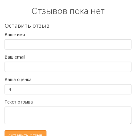
Отзывов пока нет
Оставить отзыв
Ваше имя
Ваш email
Ваша оценка
Текст отзыва