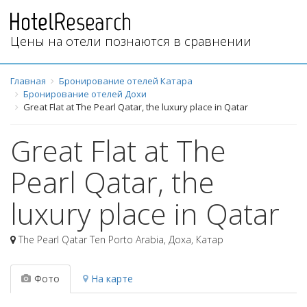
Цены на отели познаются в сравнении
Главная
Бронирование отелей Катара
Бронирование отелей Дохи
Great Flat at The Pearl Qatar, the luxury place in Qatar
Great Flat at The
Pearl Qatar, the
luxury place in Qatar
The Pearl Qatar Ten Porto Arabia
,
Доха
,
Катар
Фото
На карте