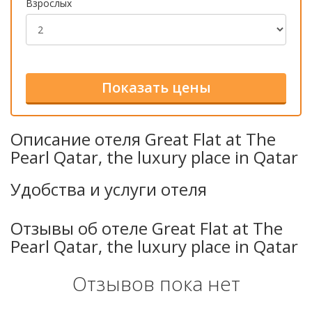
Взрослых
Описание отеля Great Flat at The
Pearl Qatar, the luxury place in Qatar
Удобства и услуги отеля
Отзывы об отеле Great Flat at The
Pearl Qatar, the luxury place in Qatar
Отзывов пока нет