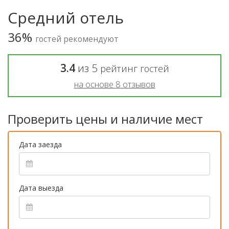
Средний отель
36%
гостей рекомендуют
3.4
из
5
рейтинг гостей
на основе
8
отзывов
Проверить цены и наличие мест
Дата заезда
Дата выезда