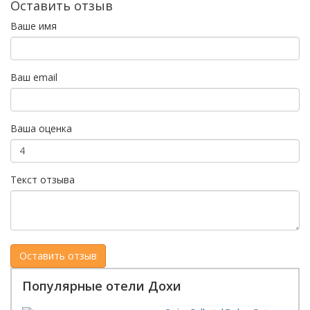
Оставить отзыв
Ваше имя
Ваш email
Ваша оценка
Текст отзыва
Популярные отели Дохи