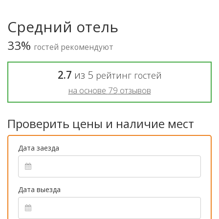
Средний отель
33%
гостей рекомендуют
2.7
из
5
рейтинг гостей
на основе
79
отзывов
Проверить цены и наличие мест
Дата заезда
Дата выезда