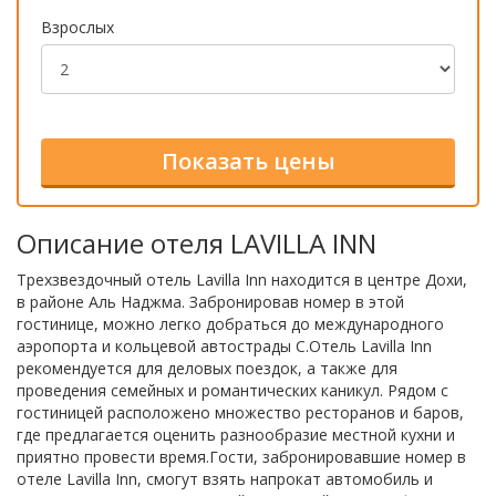
Взрослых
Описание отеля LAVILLA INN
Трехзвездочный отель Lavilla Inn находится в центре Дохи,
в районе Аль Наджма. Забронировав номер в этой
гостинице, можно легко добраться до международного
аэропорта и кольцевой автострады С.Отель Lavilla Inn
рекомендуется для деловых поездок, а также для
проведения семейных и романтических каникул. Рядом с
гостиницей расположено множество ресторанов и баров,
где предлагается оценить разнообразие местной кухни и
приятно провести время.Гости, забронировавшие номер в
отеле Lavilla Inn, смогут взять напрокат автомобиль и