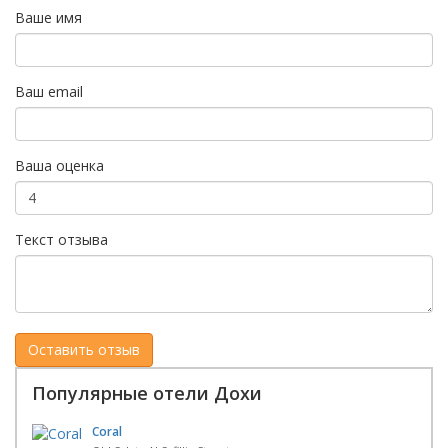
Ваше имя
Ваш email
Ваша оценка
Текст отзыва
Популярные отели Дохи
Coral