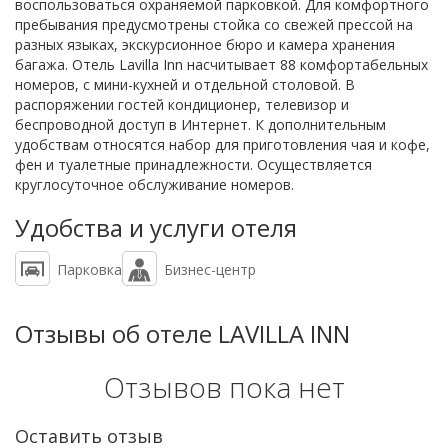
воспользоваться охраняемой парковкой. Для комфортного
пребывания предусмотрены стойка со свежей прессой на
разных языках, экскурсионное бюро и камера хранения
багажа. Отель Lavilla Inn насчитывает 88 комфортабельных
номеров, с мини-кухней и отдельной столовой. В
распоряжении гостей кондиционер, телевизор и
беспроводной доступ в Интернет. К дополнительным
удобствам относятся набор для приготовления чая и кофе,
фен и туалетные принадлежности. Осуществляется
круглосуточное обслуживание номеров.
Удобства и услуги отеля
Парковка
Бизнес-центр
Отзывы об отеле LAVILLA INN
Отзывов пока нет
Оставить отзыв