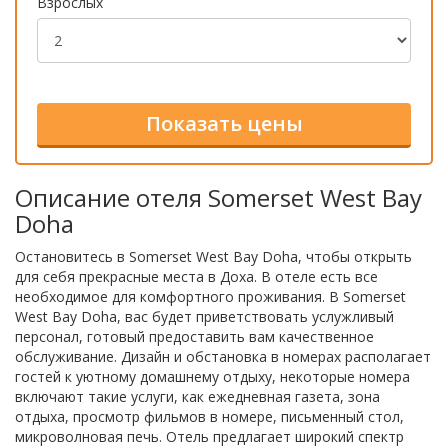
Взрослых
Описание отеля Somerset West Bay
Doha
Остановитесь в Somerset West Bay Doha, чтобы открыть
для себя прекрасные места в Доха. В отеле есть все
необходимое для комфортного проживания. В Somerset
West Bay Doha, вас будет приветствовать услужливый
персонал, готовый предоставить вам качественное
обслуживание. Дизайн и обстановка в номерах располагает
гостей к уютному домашнему отдыху, некоторые номера
включают такие услуги, как ежедневная газета, зона
отдыха, просмотр фильмов в номере, письменный стол,
микроволновая печь. Отель предлагает широкий спектр