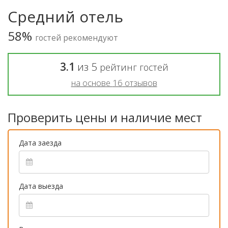
Средний отель
58%
гостей рекомендуют
3.1
из
5
рейтинг гостей
на основе
16
отзывов
Проверить цены и наличие мест
Дата заезда
Дата выезда