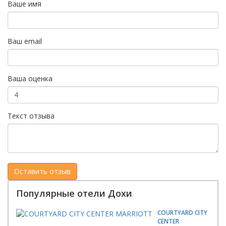
Ваше имя
Ваш email
Ваша оценка
Текст отзыва
Популярные отели Дохи
COURTYARD CITY
CENTER