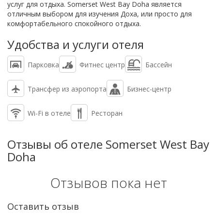
услуг для отдыха. Somerset West Bay Doha является
отличным выбором для изучения Доха, или просто для
комфортабельного спокойного отдыха.
Удобства и услуги отеля
Парковка
Фитнес центр
Бассейн
Трансфер из аэропорта
Бизнес-центр
Wi-Fi в отеле
Ресторан
Отзывы об отеле Somerset West Bay
Doha
Отзывов пока нет
Оставить отзыв