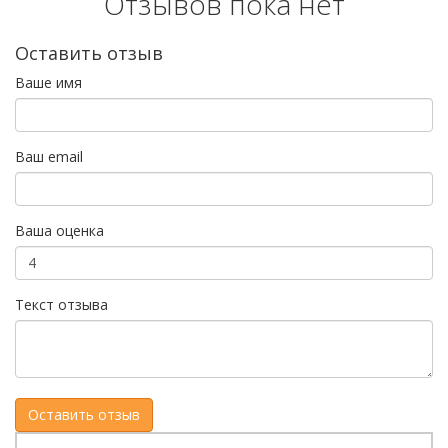
Отзывов пока нет
Оставить отзыв
Ваше имя
Ваш email
Ваша оценка
Текст отзыва