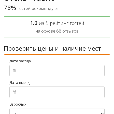
78%
гостей рекомендуют
1.0
из
5
рейтинг гостей
на основе
68
отзывов
Проверить цены и наличие мест
Дата заезда
Дата выезда
Взрослых