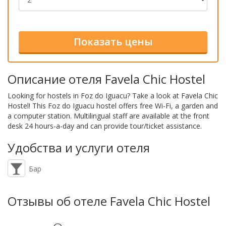
Описание отеля Favela Chic Hostel
Looking for hostels in Foz do Iguacu? Take a look at Favela Chic
Hostel! This Foz do Iguacu hostel offers free Wi-Fi, a garden and
a computer station. Multilingual staff are available at the front
desk 24 hours-a-day and can provide tour/ticket assistance.
Удобства и услуги отеля
Бар
Отзывы об отеле Favela Chic Hostel