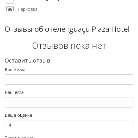
Парковка
Отзывы об отеле Iguaçu Plaza Hotel
Отзывов пока нет
Оставить отзыв
Ваше имя
Ваш email
Ваша оценка
Текст отзыва