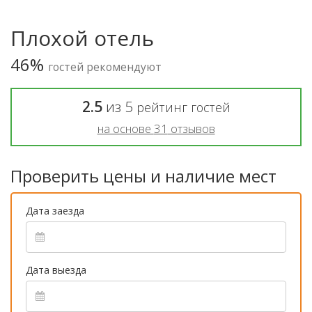
Плохой отель
46%
гостей рекомендуют
2.5
из
5
рейтинг гостей
на основе
31
отзывов
Проверить цены и наличие мест
Дата заезда
Дата выезда