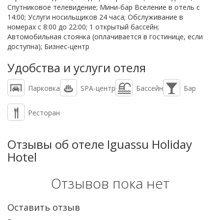
Спутниковое телевидение; Мини-бар Вселение в отель с
14:00; Услуги носильщиков 24 часа; Обслуживание в
номерах с 8:00 до 22:00; 1 открытый бассейн;
Автомобильная стоянка (оплачивается в гостинице, если
доступна); Бизнес-центр
Удобства и услуги отеля
Парковка
SPA-центр
Бассейн
Бар
Ресторан
Отзывы об отеле Iguassu Holiday
Hotel
Отзывов пока нет
Оставить отзыв