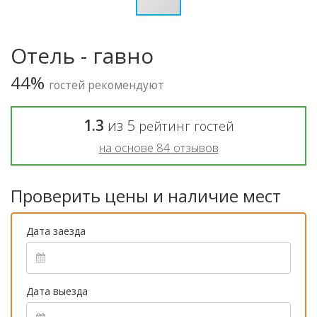
Отель - гавно
44%
гостей рекомендуют
1.3
из
5
рейтинг гостей
на основе
84
отзывов
Проверить цены и наличие мест
Дата заезда
Дата выезда