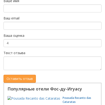
Ваше имя
Ваш email
Ваша оценка
Текст отзыва
Популярные отели Фос-ду-Игуасу
Pousada Recanto das
Cataratas