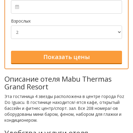
Взрослых
Описание отеля Mabu Thermas
Grand Resort
Эта гостиница 4 звезды расположена в центре города Foz
Do Iguacu. В гостинице находится/-ятся кафе, открытый
бассейн и фитнес центр/спорт. зал. Все 208 номера/-ов
оборудованы мини баром, феном, набором для глажки и
кондиционером.
Удобства и услуги отеля