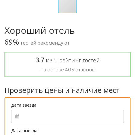
Хороший отель
69%
гостей рекомендуют
3.7
из
5
рейтинг гостей
на основе
405
отзывов
Проверить цены и наличие мест
Дата заезда
Дата выезда