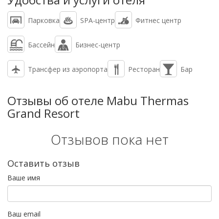
Парковка
SPA-центр
Фитнес центр
Бассейн
Бизнес-центр
Трансфер из аэропорта
Ресторан
Бар
Отзывы об отеле Mabu Thermas
Grand Resort
Отзывов пока нет
Оставить отзыв
Ваше имя
Ваш email