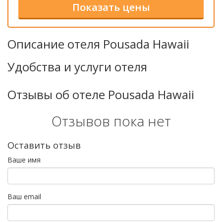
Описание отеля Pousada Hawaii
Удобства и услуги отеля
Отзывы об отеле Pousada Hawaii
Отзывов пока нет
Оставить отзыв
Ваше имя
Ваш email