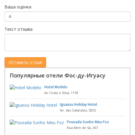
Ваша оценка
Текст отзыва
Популярные отели Фос-ду-Игуасу
Hotel Modelo
Av Costa e Silva, 1118
Iguassu Holiday Hotel
Av. das Cataratas, 5025
Pousada Sonho Meu Foz
Rua Men de Sá, 267