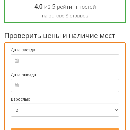
4.0
из
5
рейтинг гостей
на основе
8
отзывов
Проверить цены и наличие мест
Дата заезда
Дата выезда
Взрослых