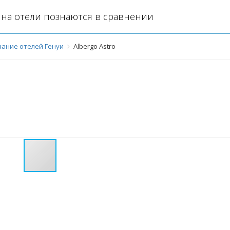
на отели познаются в сравнении
ание отелей Генуи
Albergo Astro