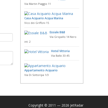
Via Martin Piaggio 11
Casa Acquario Acqua Marina
Vico dei Griffoni 15
Essiale B&B
Via Gropallo 14 Nero
int. 2
Hotel Vittoria
Via Balbi 33-45
Appartamento Acquario
Via Di Sottoripa 1/3
Copyright © 2011 — 2026 JetRadar