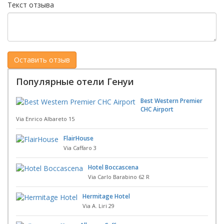
Текст отзыва
Популярные отели Генуи
Best Western Premier
CHC Airport
Via Enrico Albareto 15
FlairHouse
Via Caffaro 3
Hotel Boccascena
Via Carlo Barabino 62 R
Hermitage Hotel
Via A. Liri 29