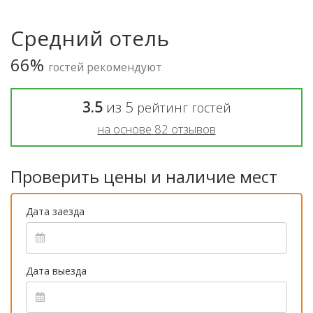
Средний отель
66%
гостей рекомендуют
3.5
из
5
рейтинг гостей
на основе
82
отзывов
Проверить цены и наличие мест
Дата заезда
Дата выезда