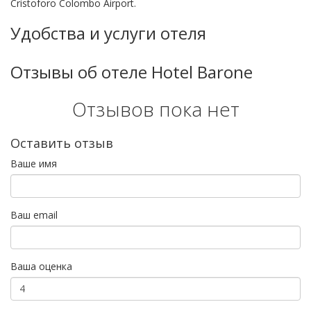
Cristoforo Colombo Airport.
Удобства и услуги отеля
Отзывы об отеле Hotel Barone
Отзывов пока нет
Оставить отзыв
Ваше имя
Ваш email
Ваша оценка