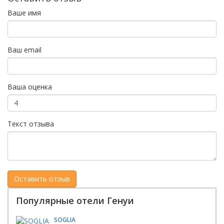
Ваше имя
Ваш email
Ваша оценка
Текст отзыва
Популярные отели Генуи
SOGLIA