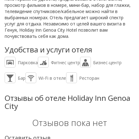
просмотр фильмов в номере, мини-бар, набор для глажки,
телевидение спутниковое/кабельное можно найти в
выбранных номерах. Отель предлагает широкий спектр
услуг для отдыха. Независимо от целей вашего визита в
Генуя, Holiday Inn Genoa City Hotel позволит вам
почувствовать себя как дома.
Удобства и услуги отеля
Парковка
Фитнес центр
Бизнес-центр
Бар
Wi-Fi в отеле
Ресторан
Отзывы об отеле Holiday Inn Genoa
City
Отзывов пока нет
Оставить отзыв