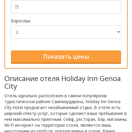
Взрослых
Описание отеля Holiday Inn Genoa
City
Отель идеально расположен в самом популярном
туристическом районе Сампиердарена, Holiday Inn Genoa
City Hotel предлагает незабываемый отдых. В отеле есть
широкий спектр услуг, которые сделают ваше пребывание в
нем максимально приятным. Сейф, ресторан, бар, магазины,
Wi-Fi интернет на территории отеля, являются лишь
некоторыми из удобств, предлагаемых в отеле. Ванна,