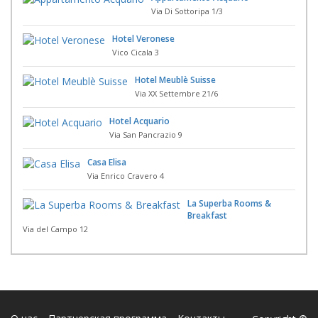
Via Di Sottoripa 1/3
Hotel Veronese
Vico Cicala 3
Hotel Meublè Suisse
Via XX Settembre 21/6
Hotel Acquario
Via San Pancrazio 9
Casa Elisa
Via Enrico Cravero 4
La Superba Rooms &
Breakfast
Via del Campo 12