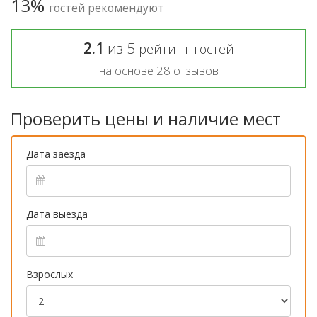
13%
гостей рекомендуют
2.1
из
5
рейтинг гостей
на основе
28
отзывов
Проверить цены и наличие мест
Дата заезда
Дата выезда
Взрослых