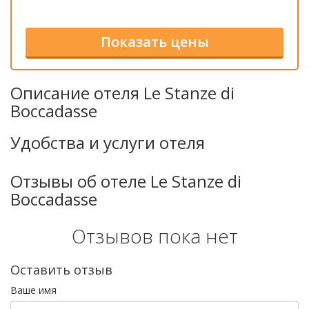
Описание отеля Le Stanze di
Boccadasse
Удобства и услуги отеля
Отзывы об отеле Le Stanze di
Boccadasse
Отзывов пока нет
Оставить отзыв
Ваше имя