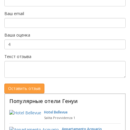
Ваш email
Ваша оценка
Текст отзыва
Популярные отели Генуи
Hotel Bellevue
Salita Provvidenza 1
Appartamento Acquario