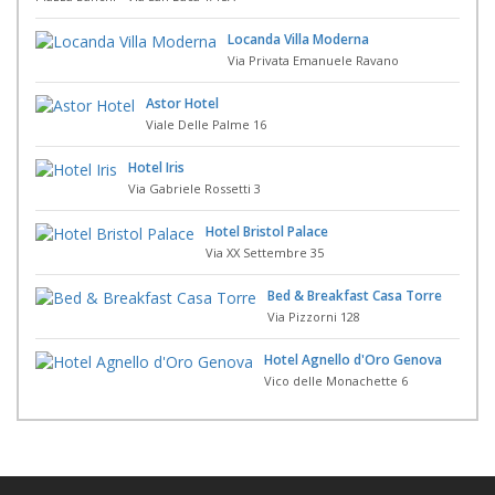
Locanda Villa Moderna
Via Privata Emanuele Ravano
Astor Hotel
Viale Delle Palme 16
Hotel Iris
Via Gabriele Rossetti 3
Hotel Bristol Palace
Via XX Settembre 35
Bed & Breakfast Casa Torre
Via Pizzorni 128
Hotel Agnello d'Oro Genova
Vico delle Monachette 6