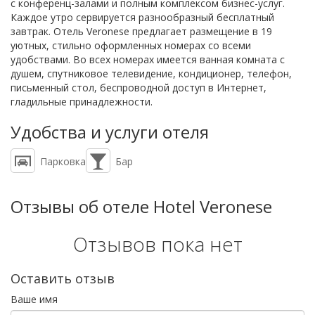
с конференц-залами и полным комплексом бизнес-услуг.
Каждое утро сервируется разнообразный бесплатный
завтрак. Отель Veronese предлагает размещение в 19
уютных, стильно оформленных номерах со всеми
удобствами. Во всех номерах имеется ванная комната с
душем, спутниковое телевидение, кондиционер, телефон,
письменный стол, беспроводной доступ в Интернет,
гладильные принадлежности.
Удобства и услуги отеля
Парковка
Бар
Отзывы об отеле Hotel Veronese
Отзывов пока нет
Оставить отзыв
Ваше имя