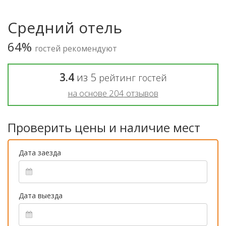
Средний отель
64%
гостей рекомендуют
3.4
из
5
рейтинг гостей
на основе
204
отзывов
Проверить цены и наличие мест
Дата заезда
Дата выезда