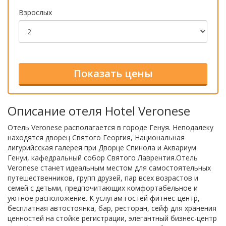
Взрослых
Описание отеля Hotel Veronese
Отель Veronese располагается в городе Генуя. Неподалеку
находятся дворец Святого Георгия, Национальная
лигурийсская галерея при Дворце Спинола и Аквариум
Генуи, кафедральный собор Святого Лаврентия.Отель
Veronese станет идеальным местом для самостоятельных
путешественников, групп друзей, пар всех возрастов и
семей с детьми, предпочитающих комфортабельное и
уютное расположение. К услугам гостей фитнес-центр,
бесплатная автостоянка, бар, ресторан, сейф для хранения
ценностей на стойке регистрации, элегантный бизнес-центр