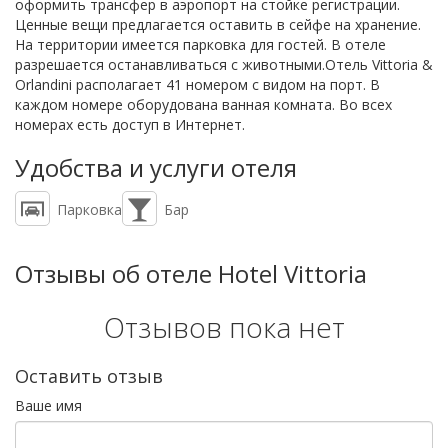
оформить трансфер в аэропорт на стойке регистрации.
Ценные вещи предлагается оставить в сейфе на хранение.
На территории имеется парковка для гостей. В отеле
разрешается останавливаться с животными.Отель Vittoria &
Orlandini располагает 41 номером с видом на порт. В
каждом номере оборудована ванная комната. Во всех
номерах есть доступ в Интернет.
Удобства и услуги отеля
Парковка
Бар
Отзывы об отеле Hotel Vittoria
Отзывов пока нет
Оставить отзыв
Ваше имя