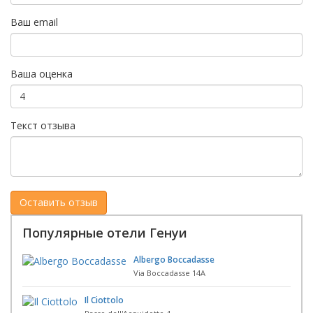
Ваш email
Ваша оценка
Текст отзыва
Популярные отели Генуи
Albergo Boccadasse
Via Boccadasse 14A
Il Ciottolo