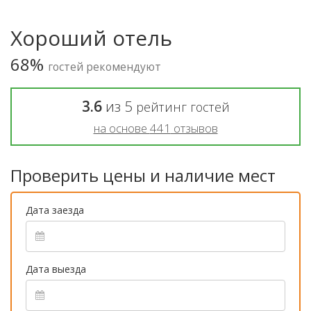
Хороший отель
68%
гостей рекомендуют
3.6
из
5
рейтинг гостей
на основе
441
отзывов
Проверить цены и наличие мест
Дата заезда
Дата выезда