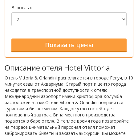
Взрослых
Описание отеля Hotel Vittoria
Отель Vittoria & Orlandini располагается в городе Генуя, в 10
минутах езды от Аквариума. Старый порт и центр города
находятся в транспортной доступности к отелю.
Международный аэропорт имени Христофора Колумба
расположен в 5 км.Отель Vittoria & Orlandini понравится
туристам и бизнесменам. Каждое утро гостей ждет
полноценный завтрак. Вина местного производства
подаются в баре отеля. В теплое время года позагорайте
на террасе.Внимательный персонал отеля поможет
забронировать билеты и заказать экскурсии. Вы можете