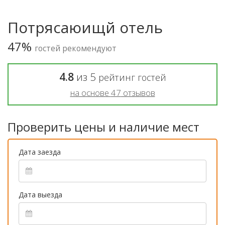
Потрясаюищй отель
47%
гостей рекомендуют
4.8
из
5
рейтинг гостей
на основе
47
отзывов
Проверить цены и наличие мест
Дата заезда
Дата выезда