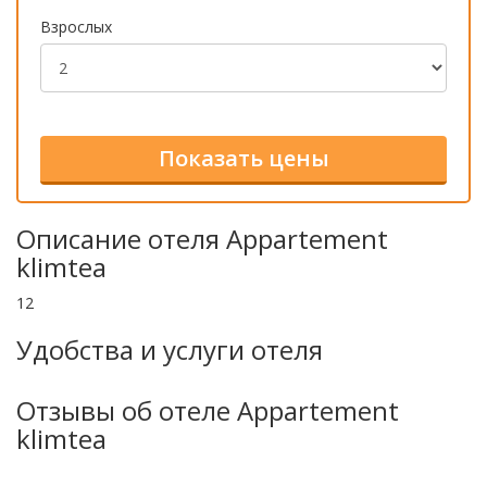
Взрослых
Описание отеля Appartement
klimtea
12
Удобства и услуги отеля
Отзывы об отеле Appartement
klimtea