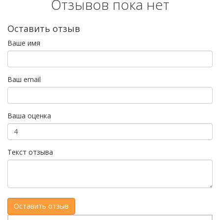
Отзывов пока нет
Оставить отзыв
Ваше имя
Ваш email
Ваша оценка
Текст отзыва