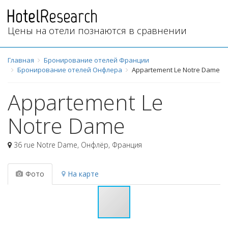
Цены на отели познаются в сравнении
Главная
Бронирование отелей Франции
Бронирование отелей Онфлера
Appartement Le Notre Dame
Appartement Le
Notre Dame
36 rue Notre Dame
,
Онфлёр
,
Франция
Фото
На карте