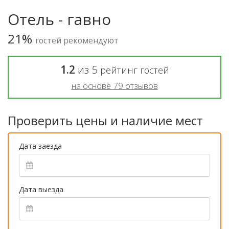
Отель - гавно
21%
гостей рекомендуют
1.2
из
5
рейтинг гостей
на основе
79
отзывов
Проверить цены и наличие мест
Дата заезда
Дата выезда