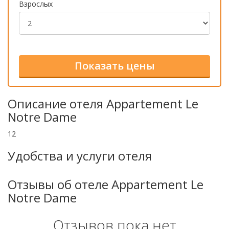
Взрослых
Описание отеля Appartement Le
Notre Dame
12
Удобства и услуги отеля
Отзывы об отеле Appartement Le
Notre Dame
Отзывов пока нет