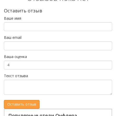
Оставить отзыв
Ваше имя
Ваш email
Ваша оценка
Текст отзыва
Популярные отели Онфлера