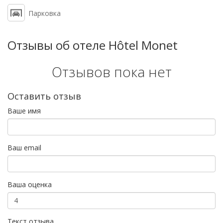
Парковка
Отзывы об отеле Hôtel Monet
Отзывов пока нет
Оставить отзыв
Ваше имя
Ваш email
Ваша оценка
Текст отзыва