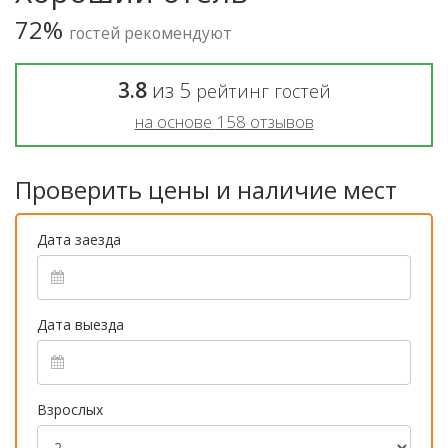
72%
гостей рекомендуют
3.8
из
5
рейтинг гостей
на основе
158
отзывов
Проверить цены и наличие мест
Дата заезда
Дата выезда
Взрослых