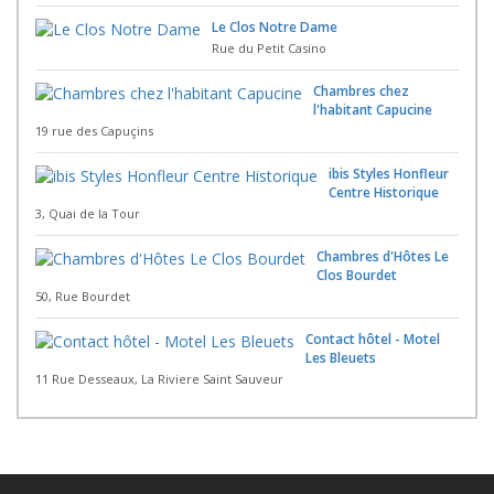
Le Clos Notre Dame
Rue du Petit Casino
Chambres chez
l'habitant Capucine
19 rue des Capuçins
ibis Styles Honfleur
Centre Historique
3, Quai de la Tour
Chambres d'Hôtes Le
Clos Bourdet
50, Rue Bourdet
Contact hôtel - Motel
Les Bleuets
11 Rue Desseaux, La Riviere Saint Sauveur