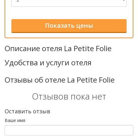
Описание отеля La Petite Folie
Удобства и услуги отеля
Отзывы об отеле La Petite Folie
Отзывов пока нет
Оставить отзыв
Ваше имя