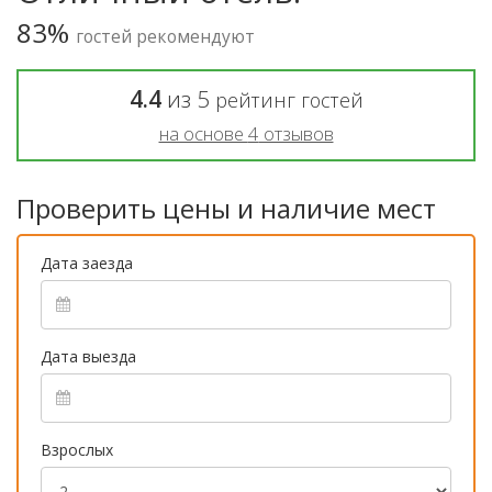
83%
гостей рекомендуют
4.4
из
5
рейтинг гостей
на основе
4
отзывов
Проверить цены и наличие мест
Дата заезда
Дата выезда
Взрослых