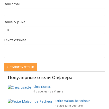
Ваш email
Ваша оценка
Текст отзыва
Популярные отели Онфлера
Chez Lisette
4 place Jean de Vienne
Petite Maison de Pecheur
4 place Saint Leonard