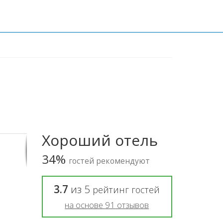
Хороший отель
34%
гостей рекомендуют
3.7
из
5
рейтинг гостей
на основе
91
отзывов