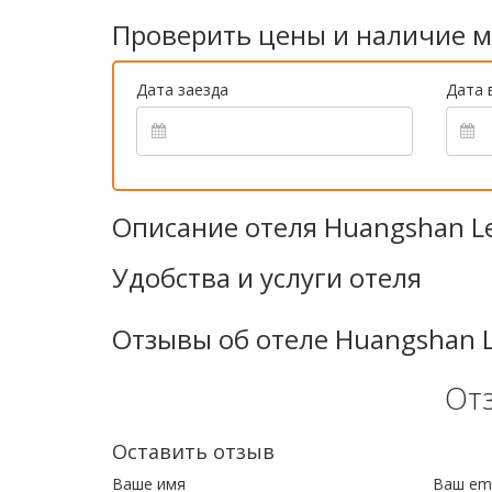
Проверить цены и наличие м
Дата заезда
Дата 
Описание отеля Huangshan Le
Удобства и услуги отеля
Отзывы об отеле Huangshan L
От
Оставить отзыв
Ваше имя
Ваш ema