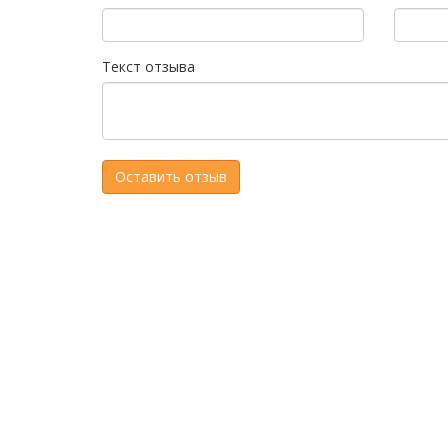
Текст отзыва