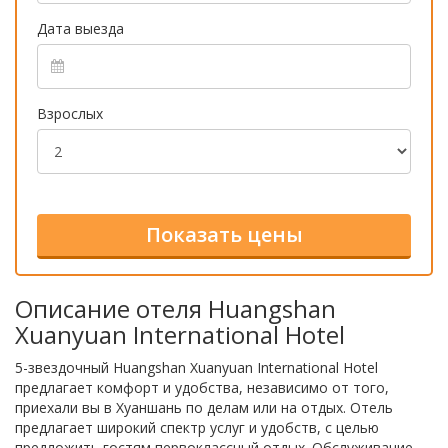
Дата выезда
Взрослых
Описание отеля Huangshan
Xuanyuan International Hotel
5-звездочный Huangshan Xuanyuan International Hotel
предлагает комфорт и удобства, независимо от того,
приехали вы в Хуаншань по делам или на отдых. Отель
предлагает широкий спектр услуг и удобств, с целью
предложить гостям первоклассный отдых. Обслуживание