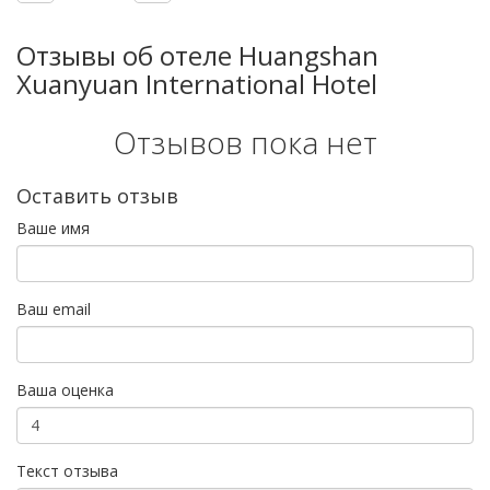
Отзывы об отеле Huangshan
Xuanyuan International Hotel
Отзывов пока нет
Оставить отзыв
Ваше имя
Ваш email
Ваша оценка
Текст отзыва