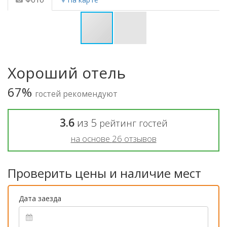
Хороший отель
67%
гостей рекомендуют
3.6
из
5
рейтинг гостей
на основе
26
отзывов
Проверить цены и наличие мест
Дата заезда