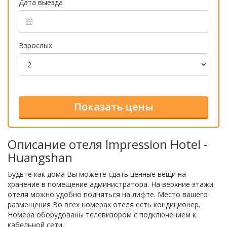
Дата выезда
Взрослых
Описание отеля Impression Hotel -
Huangshan
Будьте как дома Вы можете сдать ценные вещи на
хранение в помещение администратора. На верхние этажи
отеля можно удобно подняться на лифте. Место вашего
размещения Во всех номерах отеля есть кондиционер.
Номера оборудованы телевизором с подключением к
кабельной сети.