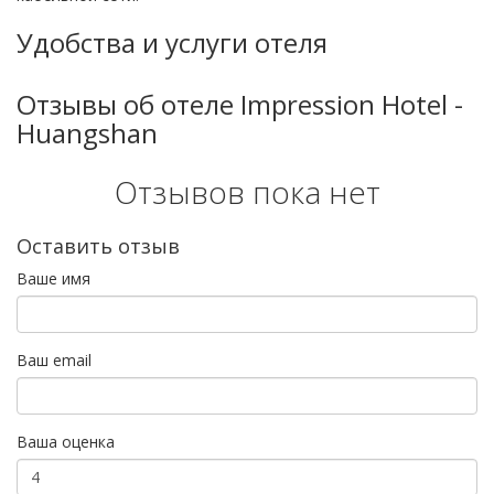
Удобства и услуги отеля
Отзывы об отеле Impression Hotel -
Huangshan
Отзывов пока нет
Оставить отзыв
Ваше имя
Ваш email
Ваша оценка