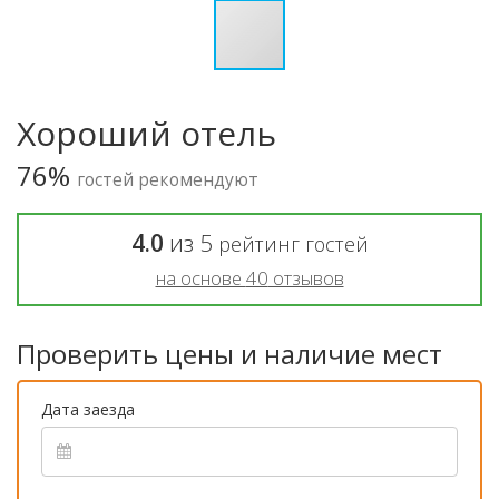
Хороший отель
76%
гостей рекомендуют
4.0
из
5
рейтинг гостей
на основе
40
отзывов
Проверить цены и наличие мест
Дата заезда